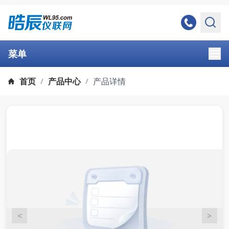
菜单
首页
产品中心
产品详情
/
/
<
>