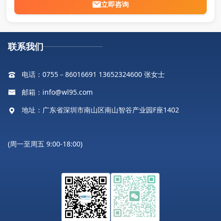
立即咨询
联系我们
电话：0755－86016691 13652324600 张女士
邮箱：info@wl95.com
地址：广东省深圳市南山区南山智谷产业园F座1402
(周一至周五 9:00-18:00)