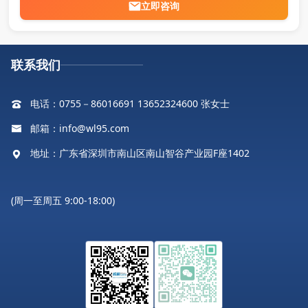
立即咨询
联系我们
电话：0755－86016691 13652324600 张女士
邮箱：info@wl95.com
地址：广东省深圳市南山区南山智谷产业园F座1402
(周一至周五 9:00-18:00)