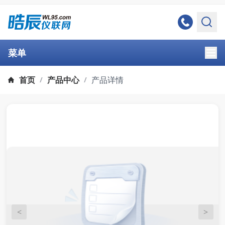
菜单
首页
产品中心
产品详情
/
/
<
>