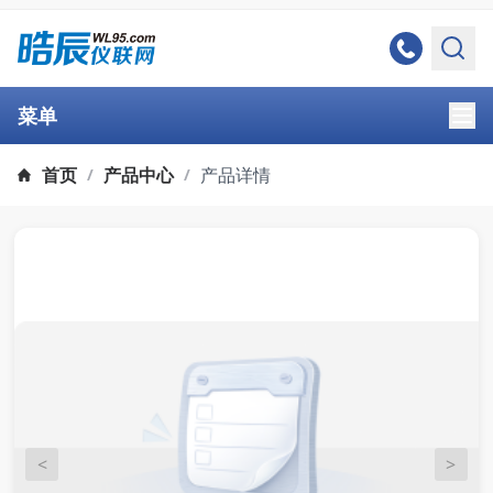
菜单
首页
产品中心
产品详情
/
/
<
>