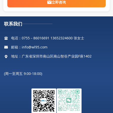
立即咨询
联系我们
电话：0755－86016691 13652324600 张女士
邮箱：info@wl95.com
地址：广东省深圳市南山区南山智谷产业园F座1402
(周一至周五 9:00-18:00)