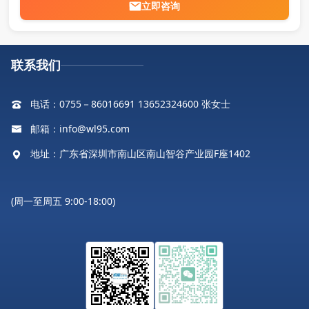
立即咨询
联系我们
电话：0755－86016691 13652324600 张女士
邮箱：info@wl95.com
地址：广东省深圳市南山区南山智谷产业园F座1402
(周一至周五 9:00-18:00)