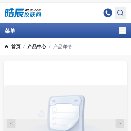
菜单
首页
产品中心
产品详情
/
/
<
>